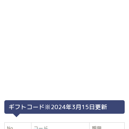
ギフトコード※2024年3月15日更新
No
コード
期限