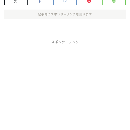
記事内にスポンサーリンクを含みます
スポンサーリンク