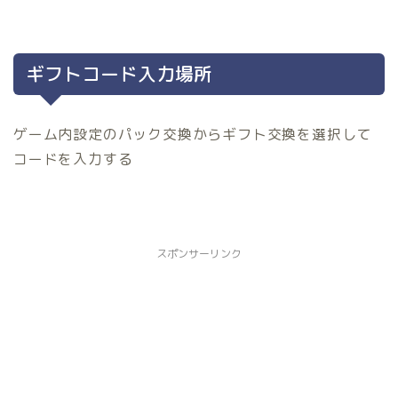
ギフトコード入力場所
ゲーム内設定のパック交換からギフト交換を選択して
コードを入力する
スポンサーリンク