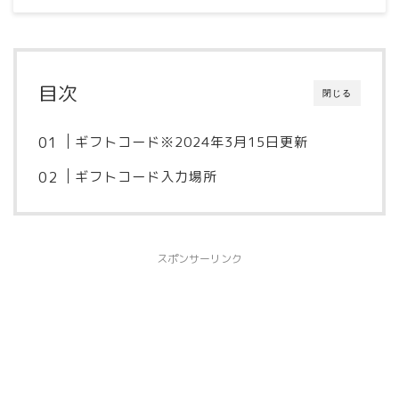
目次
閉じる
ギフトコード※2024年3月15日更新
ギフトコード入力場所
スポンサーリンク