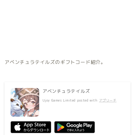
アベンチュラテイルズのギフトコード紹介。
アベンチュラテイルズ
Ujoy Games Limited
posted with
アプリーチ