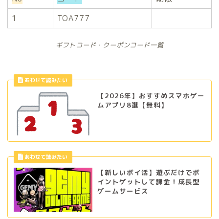
1
TOA777
ギフトコード・クーポンコード一覧
【2026年】おすすめスマホゲー
ムアプリ8選【無料】
【新しいポイ活】遊ぶだけでポ
イントゲットして課金！成長型
ゲームサービス