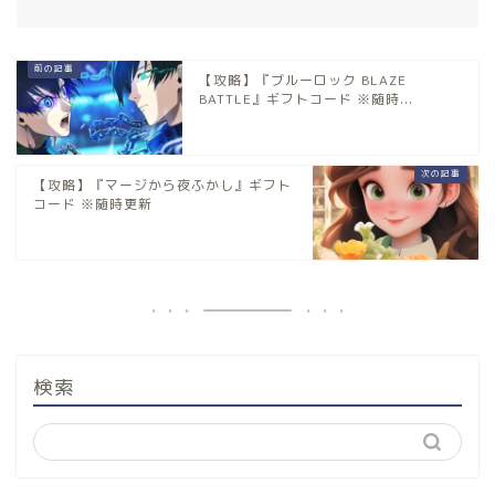
【攻略】『ブルーロック BLAZE
BATTLE』ギフトコード ※随時...
【攻略】『マージから夜ふかし』ギフト
コード ※随時更新
検索