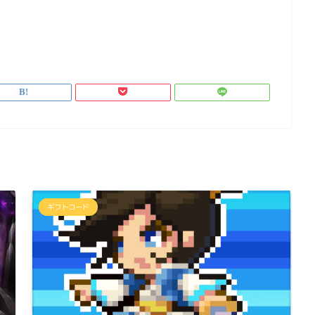
ギフトコード