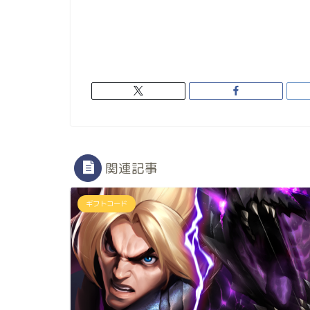
関連記事
ギフトコード