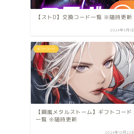
【ストD】交換コード一覧 ※随時更新
2024年5月1
ギフトコード
【鋼嵐メタルストーム】ギフトコード
一覧 ※随時更新
2024年10月22