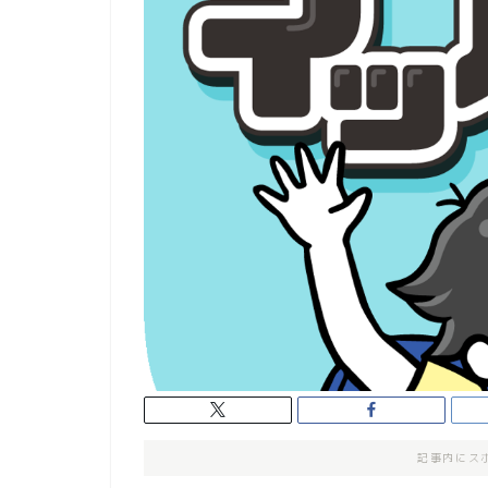
記事内にス