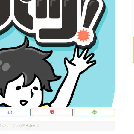
ポンサーリンクを含みます