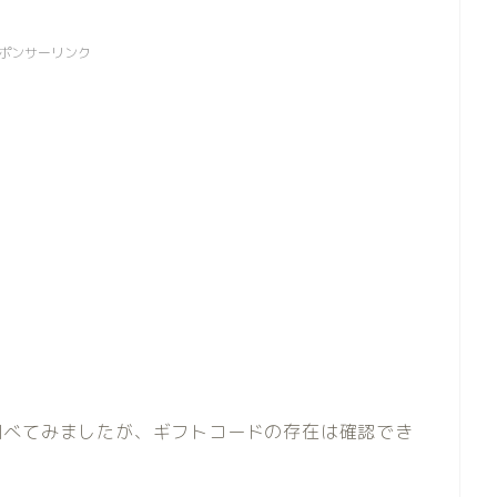
ポンサーリンク
調べてみましたが、ギフトコードの存在は確認でき