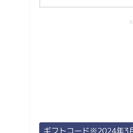
ス
ギフトコード※2024年3