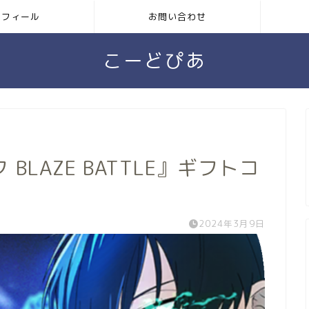
ロフィール
お問い合わせ
こーどぴあ
LAZE BATTLE』ギフトコ
2024年3月9日