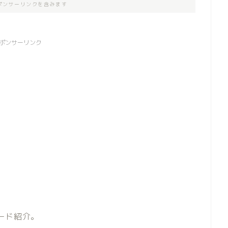
ポンサーリンクを含みます
ポンサーリンク
コード紹介。