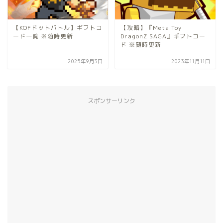
【KOFドットバトル】ギフトコ
【攻略】『Meta Toy
ード一覧 ※随時更新
DragonZ SAGA』ギフトコー
ド ※随時更新
2025年9月3日
2023年11月11日
スポンサーリンク