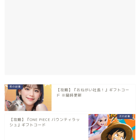
【攻略】『おねがい社長！』ギフトコー
ド ※随時更新
【攻略】『ONE PIECE バウンティラッ
シュ』ギフトコード