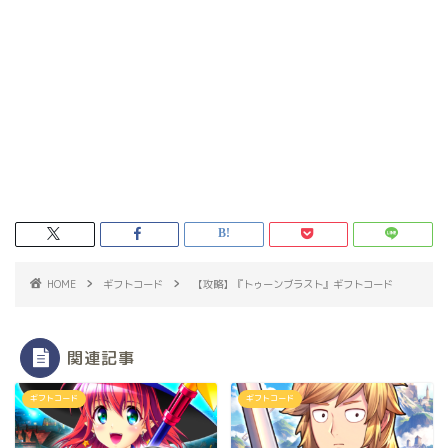
HOME
ギフトコード
【攻略】『トゥーンブラスト』ギフトコード
関連記事
ギフトコード
ギフトコード