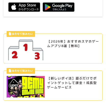
【2026年】おすすめスマホゲー
ムアプリ8選【無料】
【新しいポイ活】遊ぶだけでポ
イントゲットして課金！成長型
ゲームサービス