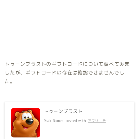
トゥーンブラストのギフトコードについて調べてみま
したが、ギフトコードの存在は確認できませんでし
た。
トゥーンブラスト
Peak Games
posted with
アプリーチ