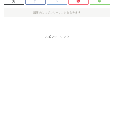
記事内にスポンサーリンクを含みます
スポンサーリンク