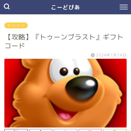
こーどぴあ
ギフトコード
【攻略】『トゥーンブラスト』ギフト
コード
2024年1月14日