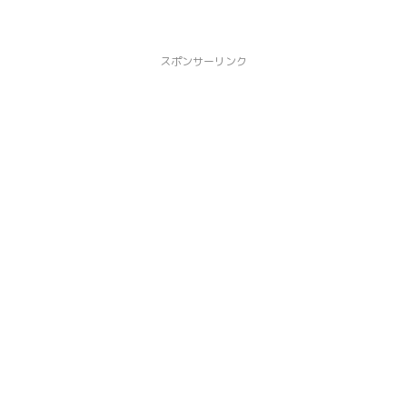
スポンサーリンク