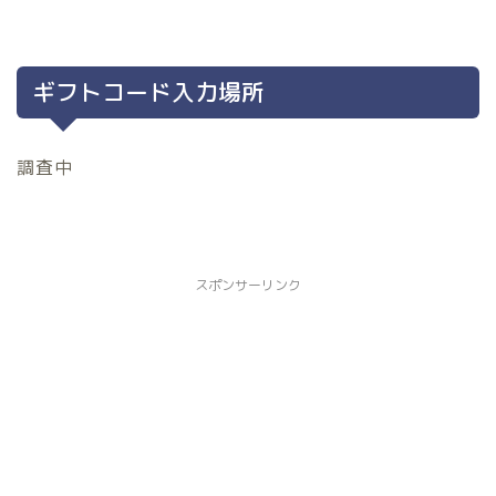
ギフトコード入力場所
調査中
スポンサーリンク