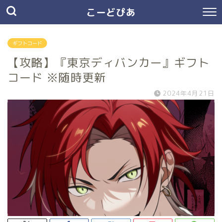
こーどぴあ
ギフトコード
【攻略】『東京ディバンカー』ギフト
コード ※随時更新
2024年4月21日