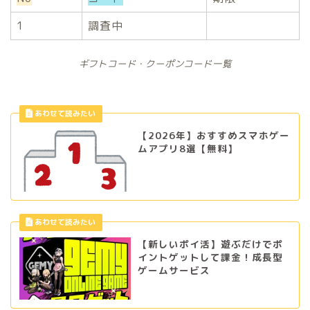
1
調査中
ギフトコード・クーポンコード一覧
【2026年】おすすめスマホゲー
ムアプリ8選【無料】
【新しいポイ活】遊ぶだけでポ
イントゲットして課金！成長型
ゲームサービス