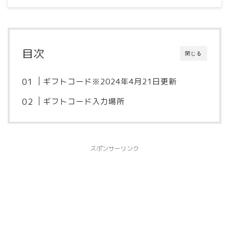
目次
閉じる
ギフトコード※2024年4月21日更新
ギフトコード入力場所
スポンサーリンク