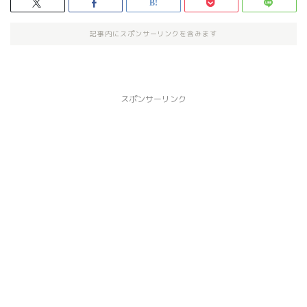
記事内にスポンサーリンクを含みます
スポンサーリンク