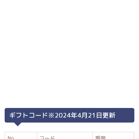
ギフトコード※2024年4月21日更新
No
コード
期限