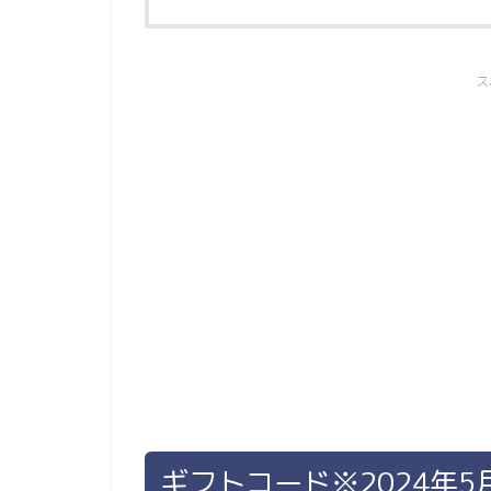
ス
ギフトコード※2024年5