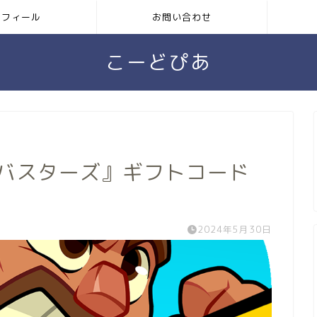
ロフィール
お問い合わせ
こーどぴあ
 バスターズ』ギフトコード
2024年5月30日