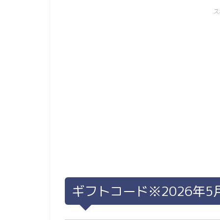
ス
ギフトコード※2026年5