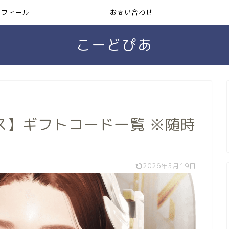
ロフィール
お問い合わせ
こーどぴあ
ス】ギフトコード一覧 ※随時
2026年5月19日