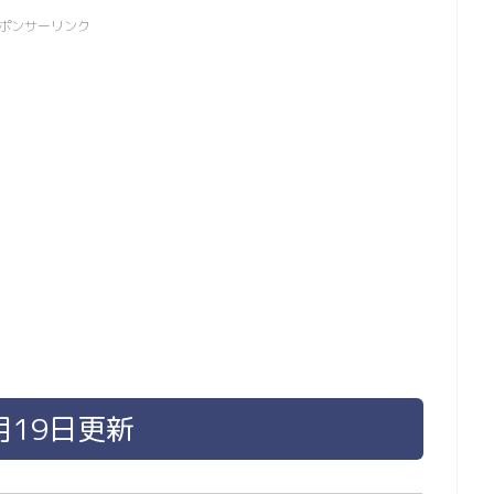
ポンサーリンク
月19日更新