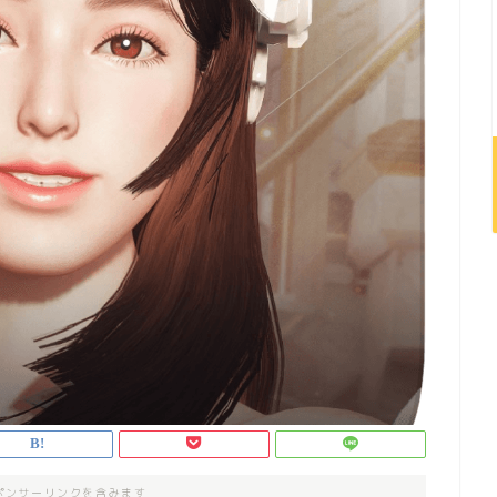
ポンサーリンクを含みます