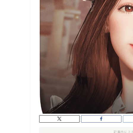
記事内にス