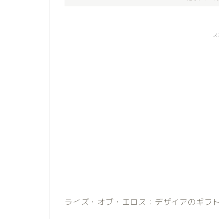
ス
ライズ・オブ・エロス：デザイアのギフ