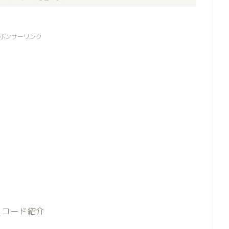
ポンサーリンク
トコード紹介