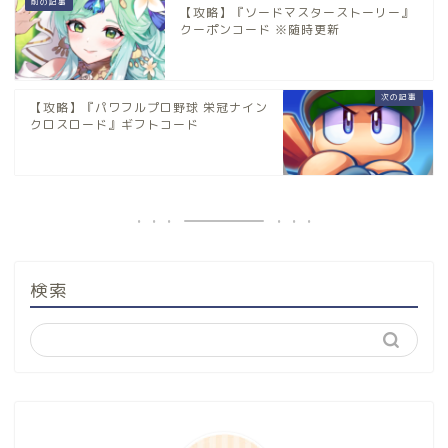
【攻略】『ソードマスターストーリー』
クーポンコード ※随時更新
【攻略】『パワフルプロ野球 栄冠ナイン
クロスロード』ギフトコード
検索