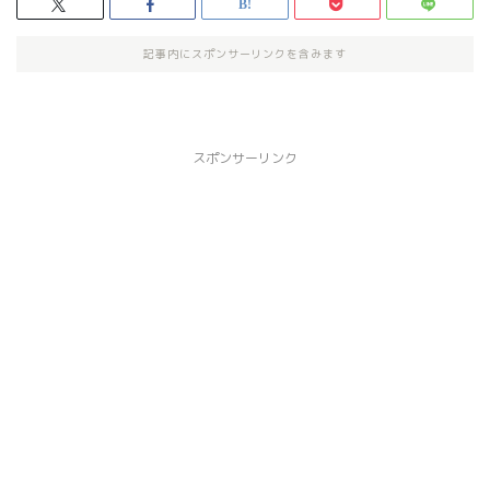
記事内にスポンサーリンクを含みます
スポンサーリンク