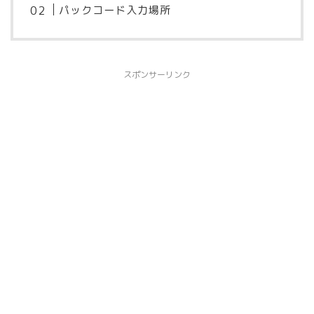
パックコード入力場所
スポンサーリンク