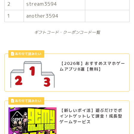
2
stream3594
1
another3594
ギフトコード・クーポンコード一覧
【2026年】おすすめスマホゲー
ムアプリ8選【無料】
【新しいポイ活】遊ぶだけでポ
イントゲットして課金！成長型
ゲームサービス