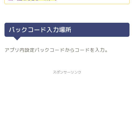
パックコード入力場所
アプリ内設定パックコードからコードを入力。
スポンサーリンク