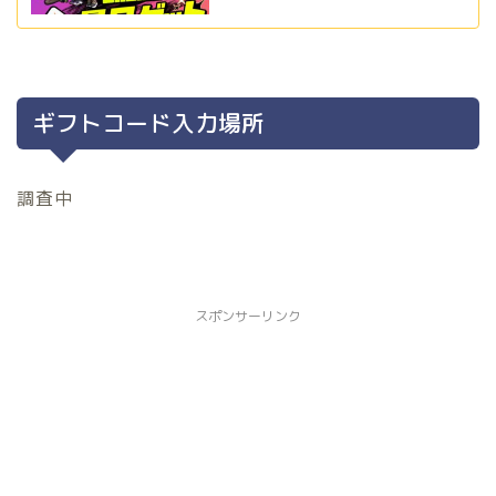
ギフトコード入力場所
調査中
スポンサーリンク