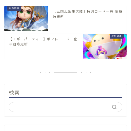
【三国志転生大陸】特典コード一覧 ※随
時更新
【エギーパーティー】ギフトコード一覧
※随時更新
検索