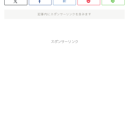
記事内にスポンサーリンクを含みます
スポンサーリンク