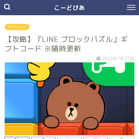
こーどぴあ
ギフトコード
【攻略】『LINE ブロックパズル』ギ
フトコード ※随時更新
2024年7月21日