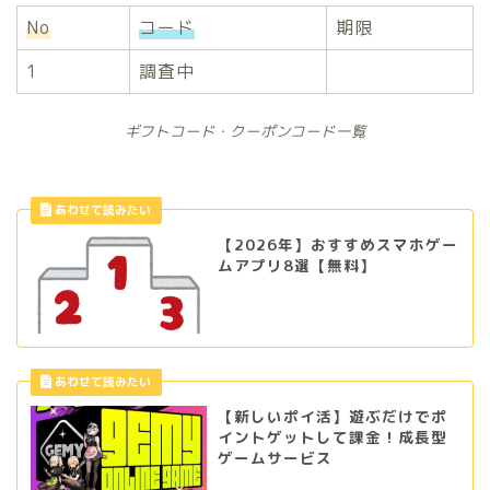
No
コード
期限
1
調査中
ギフトコード・クーポンコード一覧
【2026年】おすすめスマホゲー
ムアプリ8選【無料】
【新しいポイ活】遊ぶだけでポ
イントゲットして課金！成長型
ゲームサービス