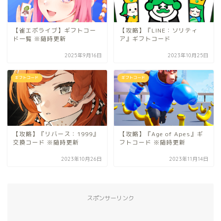
【雀エボライブ】ギフトコー
【攻略】『LINE：ソリティ
ド一覧 ※随時更新
ア』ギフトコード
2025年9月16日
2023年10月25日
ギフトコード
ギフトコード
【攻略】『リバース：1999』
【攻略】『Age of Apes』ギ
交換コード ※随時更新
フトコード ※随時更新
2023年10月26日
2023年11月14日
スポンサーリンク