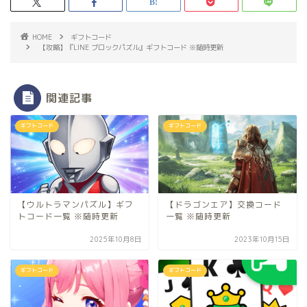
HOME
ギフトコード
【攻略】『LINE ブロックパズル』ギフトコード ※随時更新
関連記事
ギフトコード
ギフトコード
【ウルトラマンパズル】ギフ
【ドラゴンエア】交換コード
トコード一覧 ※随時更新
一覧 ※随時更新
2025年10月8日
2023年10月15日
ギフトコード
ギフトコード