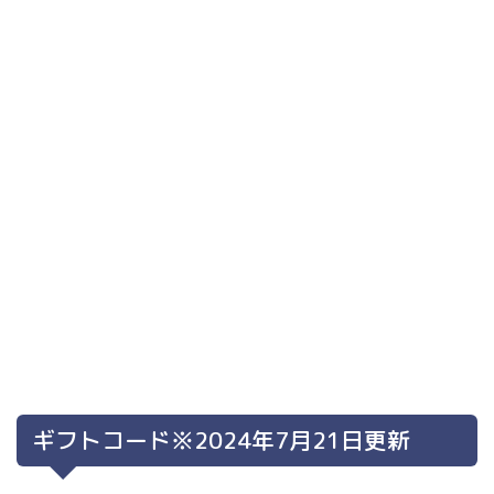
ギフトコード※2024年7月21日更新