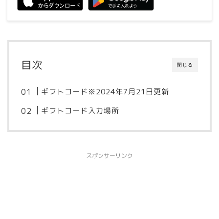
目次
閉じる
ギフトコード※2024年7月21日更新
ギフトコード入力場所
スポンサーリンク