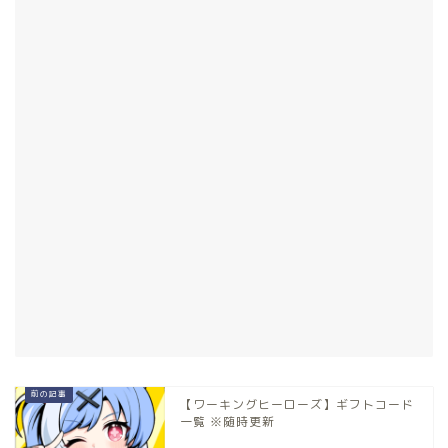
【ワーキングヒーローズ】ギフトコード
一覧 ※随時更新