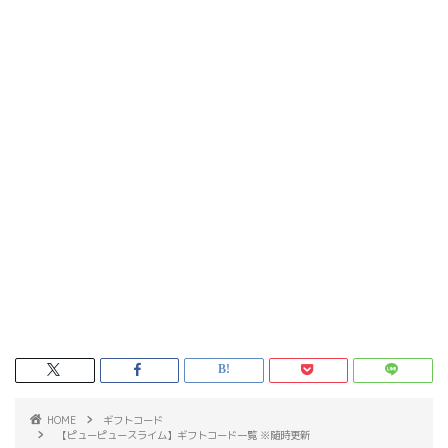
HOME
ギフトコード
【ピューピュースライム】ギフトコード一覧 ※随時更新