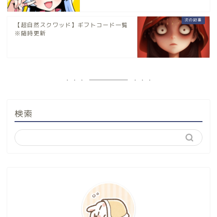
【超自然スクワッド】ギフトコード一覧
※随時更新
検索