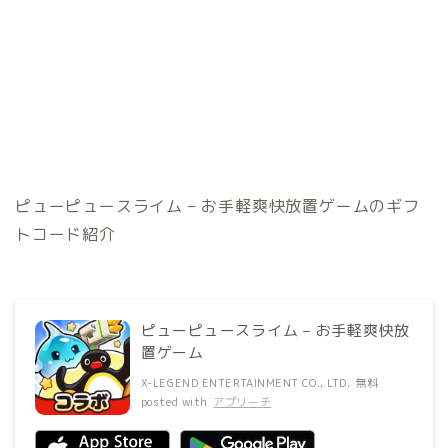
ピューピュースライム – お手軽爽快放置ゲームのギフ
トコード紹介
ピューピュースライム – お手軽爽快放
置ゲーム
X-LEGEND ENTERTAINMENT CO., LTD.
無料
posted with
アプリーチ