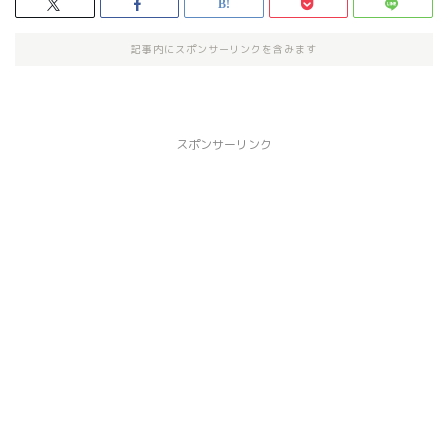
記事内にスポンサーリンクを含みます
スポンサーリンク