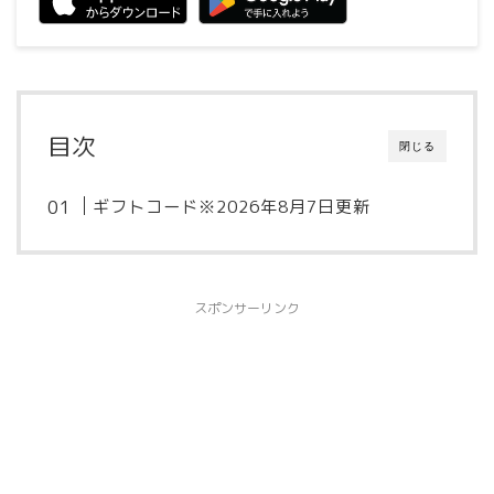
目次
閉じる
ギフトコード※2026年8月7日更新
スポンサーリンク