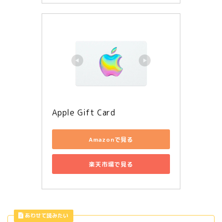
Apple Gift Card
Amazonで見る
楽天市場で見る