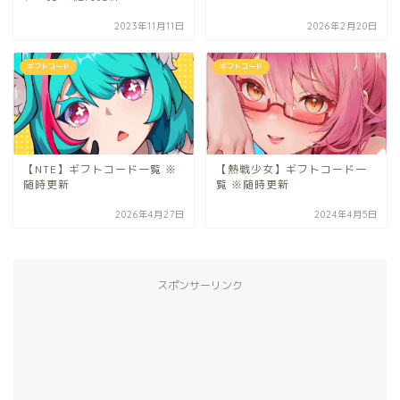
2023年11月11日
2026年2月20日
ギフトコード
ギフトコード
【NTE】ギフトコード一覧 ※
【熱戦少女】ギフトコード一
随時更新
覧 ※随時更新
2026年4月27日
2024年4月5日
スポンサーリンク