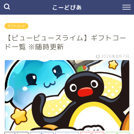
こーどぴあ
ギフトコード
【ピューピュースライム】ギフトコー
ド一覧 ※随時更新
2026年8月7日