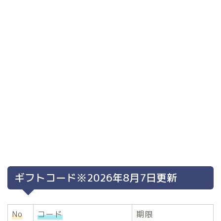
ギフトコード※2026年8月7日更新
No
コード
期限