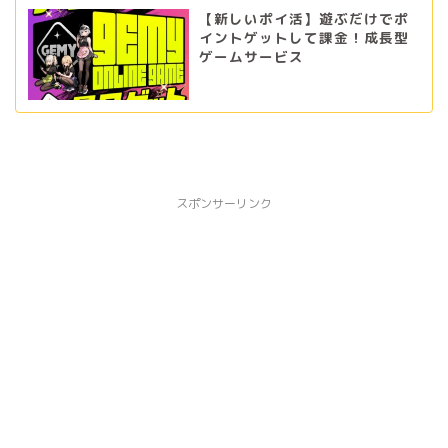
【新しいポイ活】遊ぶだけでポ
イントゲットして課金！成長型
ゲームサービス
スポンサーリンク