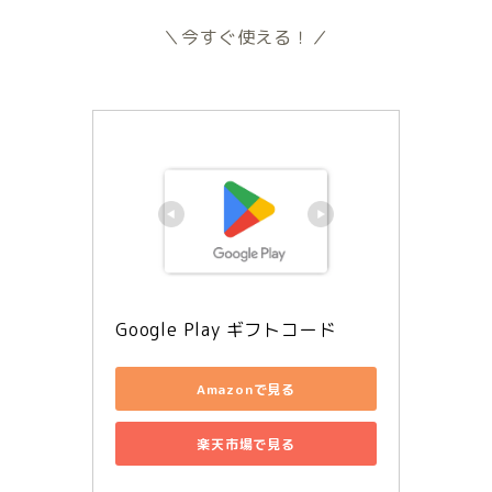
＼今すぐ使える！／
Google Play ギフトコード
Amazonで見る
楽天市場で見る