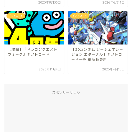
2025年8月30日
2026年6月11日
ギフトコード
ギフトコード
【攻略】『ドラゴンクエスト
【SDガンダム ジージェネレー
ウォーク』ギフトコード
ション エターナル】ギフトコ
ード一覧 ※随時更新
2023年11月4日
2025年4月15日
スポンサーリンク