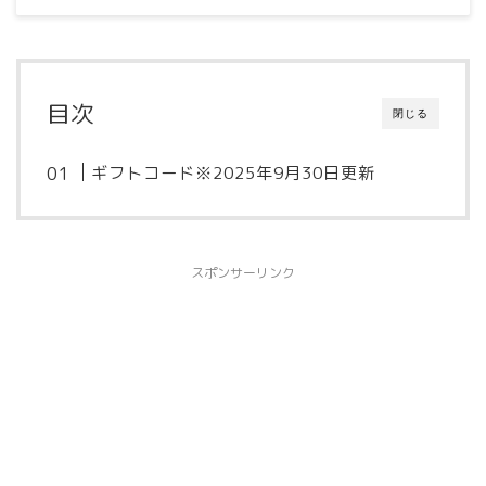
目次
閉じる
ギフトコード※2025年9月30日更新
スポンサーリンク