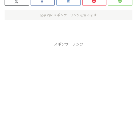
記事内にスポンサーリンクを含みます
スポンサーリンク