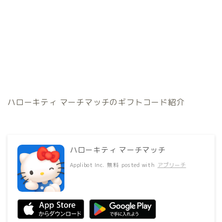
ハローキティ マーチマッチのギフトコード紹介
ハローキティ マーチマッチ
Applibot Inc.
無料
posted with
アプリーチ