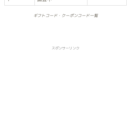
ギフトコード・クーポンコード一覧
スポンサーリンク