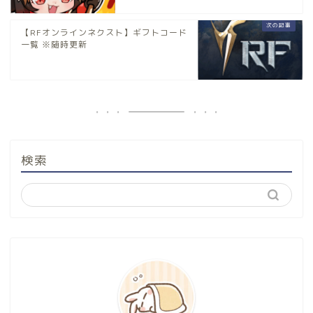
【RFオンラインネクスト】ギフトコード
一覧 ※随時更新
検索