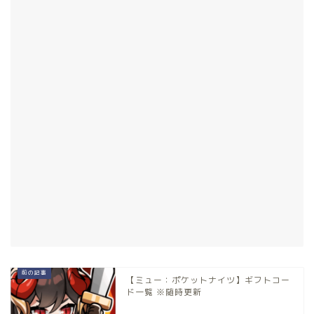
【ミュー：ポケットナイツ】ギフトコー
ド一覧 ※随時更新