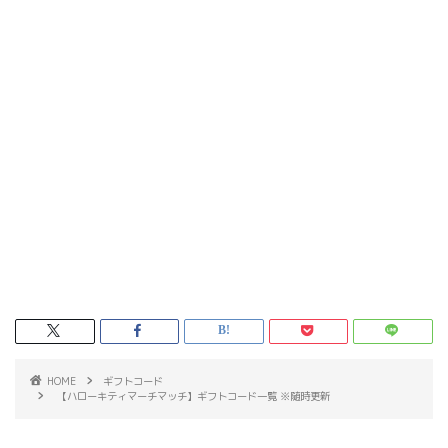
HOME
ギフトコード
【ハローキティマーチマッチ】ギフトコード一覧 ※随時更新