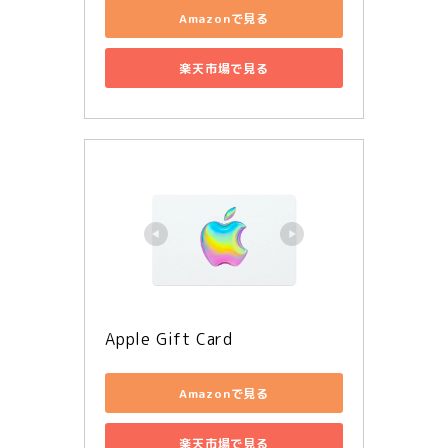
Amazonで見る
楽天市場で見る
Apple Gift Card
Amazonで見る
楽天市場で見る