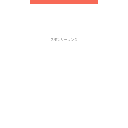
スポンサーリンク