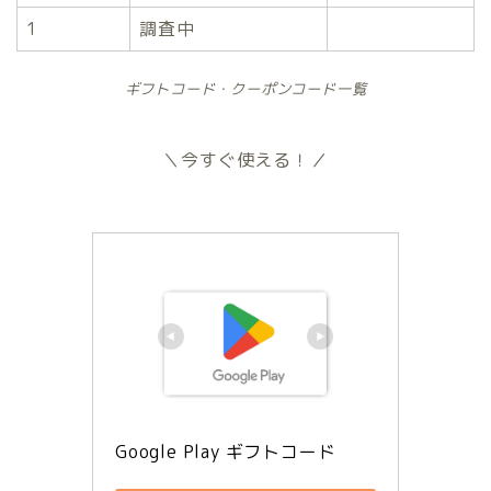
1
調査中
ギフトコード・クーポンコード一覧
＼今すぐ使える！／
Google Play ギフトコード