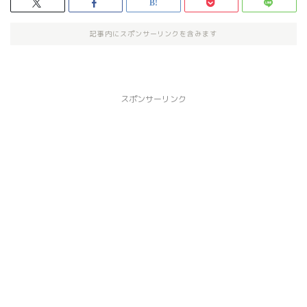
記事内にスポンサーリンクを含みます
スポンサーリンク