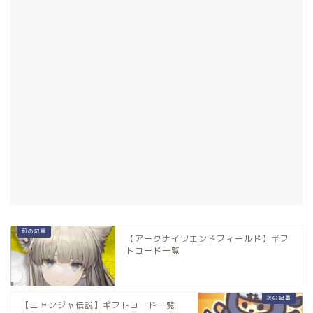
【アークナイツエンドフィールド】ギフ
トコード一覧
【ニャンジャ伝説】ギフトコード一覧