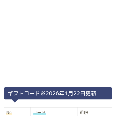
ギフトコード※2026年1月22日更新
No
コード
期限