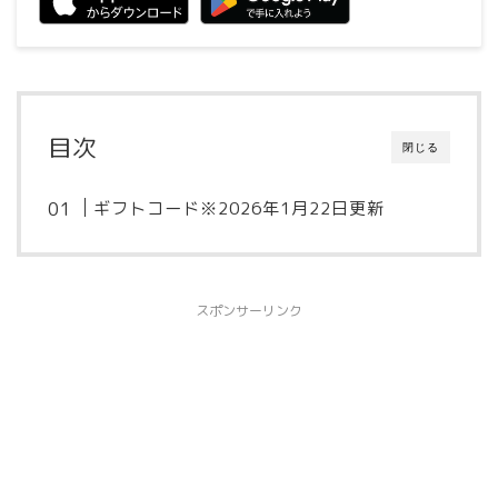
目次
閉じる
ギフトコード※2026年1月22日更新
スポンサーリンク