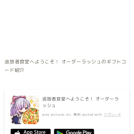
追放者食堂へようこそ！ オーダーラッシュのギフトコ
ード紹介
追放者食堂へようこそ！ オーダーラ
ッシュ
avex pictures Inc.
無料
posted with
アプリーチ