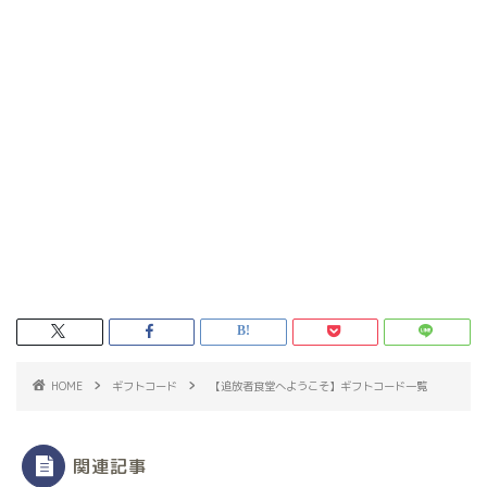
HOME
ギフトコード
【追放者食堂へようこそ】ギフトコード一覧
関連記事