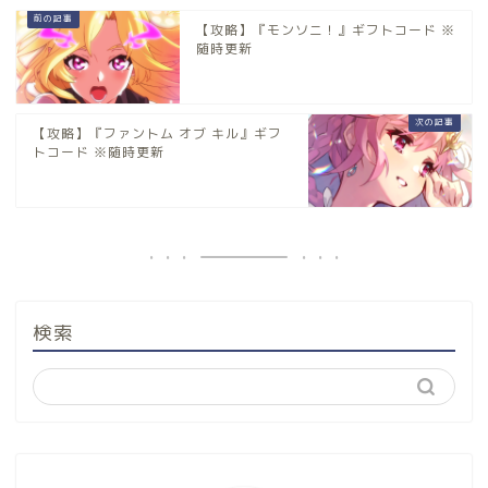
【攻略】『モンソニ！』ギフトコード ※
随時更新
【攻略】『ファントム オブ キル』ギフ
トコード ※随時更新
検索