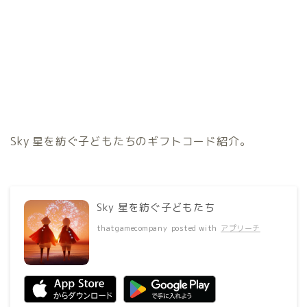
Sky 星を紡ぐ子どもたちのギフトコード紹介。
Sky 星を紡ぐ子どもたち
thatgamecompany
posted with
アプリーチ