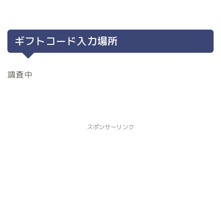
ギフトコード入力場所
調査中
スポンサーリンク