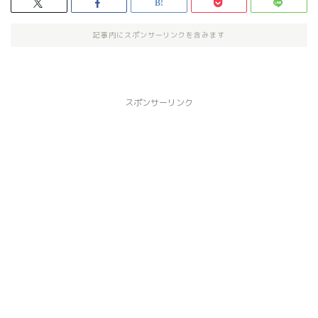
記事内にスポンサーリンクを含みます
スポンサーリンク