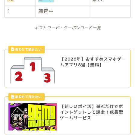
1
調査中
ギフトコード・クーポンコード一覧
【2026年】おすすめスマホゲー
ムアプリ8選【無料】
【新しいポイ活】遊ぶだけでポ
イントゲットして課金！成長型
ゲームサービス