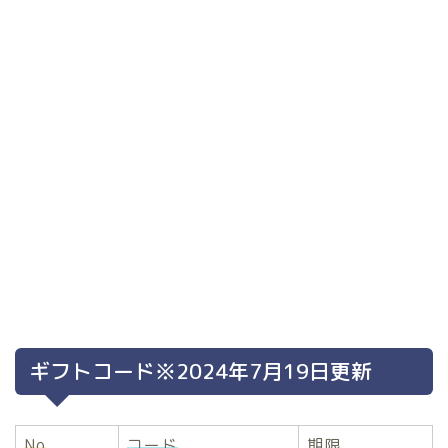
ギフトコード※2024年7月19日更新
No
コード
期限