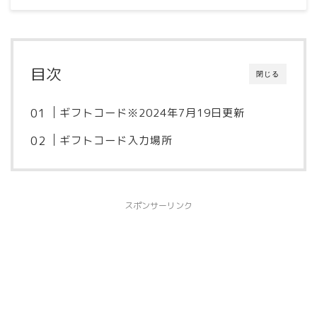
目次
閉じる
ギフトコード※2024年7月19日更新
ギフトコード入力場所
スポンサーリンク