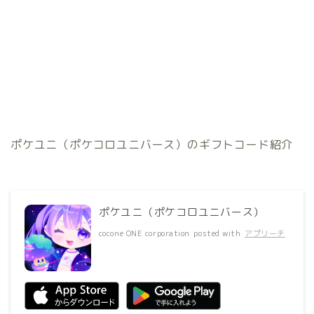
ポケユニ（ポケコロユニバース）のギフトコード紹介
ポケユニ（ポケコロユニバース）
cocone ONE corporation
posted with
アプリーチ