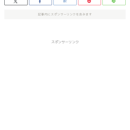
記事内にスポンサーリンクを含みます
スポンサーリンク