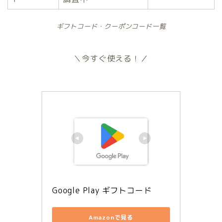
ギフトコード・クーポンコード一覧
＼今すぐ使える！／
Google Play ギフトコード
Amazonで見る