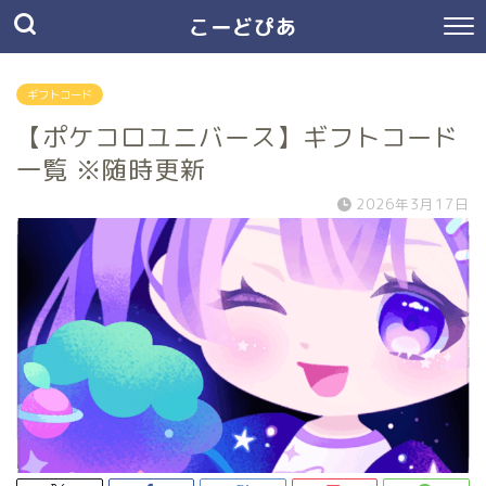
こーどぴあ
ギフトコード
【ポケコロユニバース】ギフトコード
一覧 ※随時更新
2026年3月17日