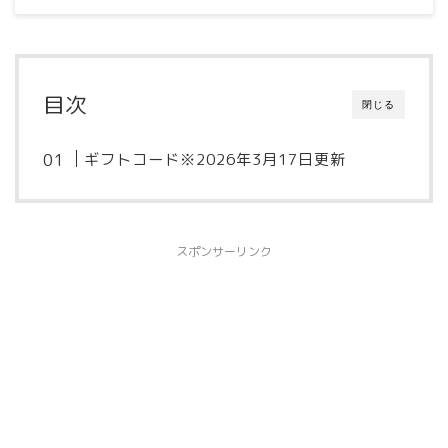
目次
閉じる
ギフトコード※2026年3月17日更新
スポンサーリンク