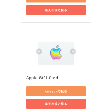
楽天市場で見る
Apple Gift Card
Amazonで見る
楽天市場で見る