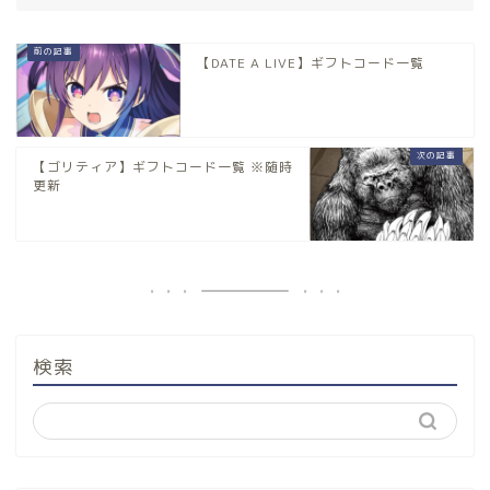
【DATE A LIVE】ギフトコード一覧
【ゴリティア】ギフトコード一覧 ※随時
更新
検索