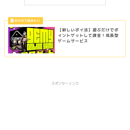
【新しいポイ活】遊ぶだけでポ
イントゲットして課金！成長型
ゲームサービス
スポンサーリンク