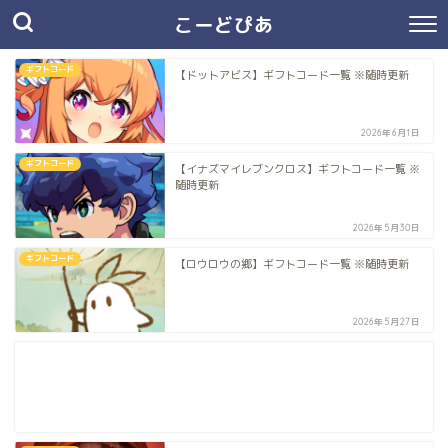
こーどぴあ
ギフトコード
【ドットアビス】ギフトコード一覧 ※随時更新
2026年6月1日
ギフトコード
【イナズマイレブンクロス】ギフトコード一覧 ※
随時更新
2026年5月30日
ギフトコード
【ロウロウの郷】ギフトコード一覧 ※随時更新
2026年5月27日