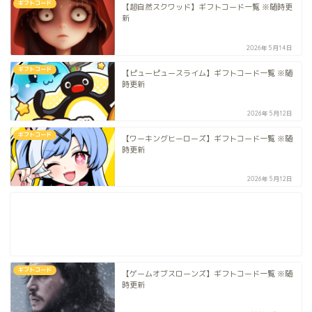
ギフトコード
【超自然スクワッド】ギフトコード一覧 ※随時更
新
2026年5月14日
ギフトコード
【ピューピュースライム】ギフトコード一覧 ※随
時更新
2026年5月12日
ギフトコード
【ワーキングヒーローズ】ギフトコード一覧 ※随
時更新
2026年5月12日
ギフトコード
【ゲームオブスローンズ】ギフトコード一覧 ※随
時更新