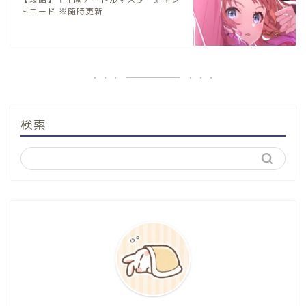
トコード ※随時更新
検索