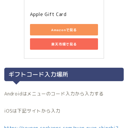
Apple Gift Card
Amazonで見る
楽天市場で見る
ギフトコード入力場所
Androidはメニューのコード入力から入力する
iOSは下記サイトから入力