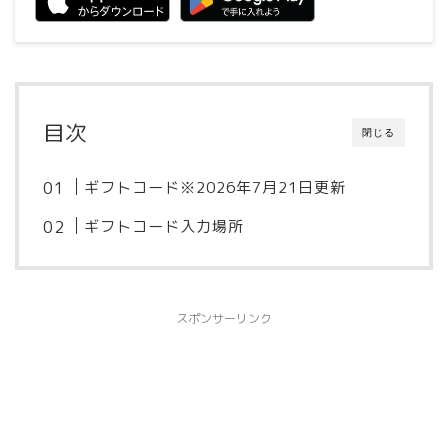
目次
閉じる
ギフトコード※2026年7月21日更新
ギフトコード入力場所
スポンサーリンク