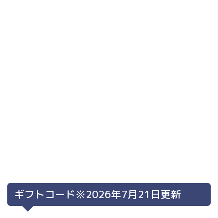
ギフトコード※2026年7月21日更新