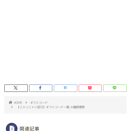
HOME
ギフトコード
【ニャンニャン忍び】ギフトコード一覧 ※随時更新
関連記事