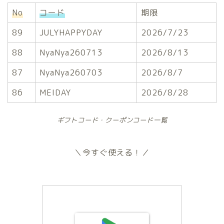
No
コード
期限
89
JULYHAPPYDAY
2026/7/23
88
NyaNya260713
2026/8/13
87
NyaNya260703
2026/8/7
86
MEIDAY
2026/8/28
ギフトコード・クーポンコード一覧
＼今すぐ使える！／