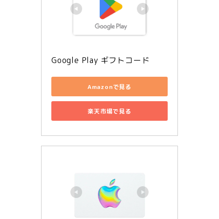
Google Play ギフトコード
Amazonで見る
楽天市場で見る