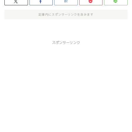
記事内にスポンサーリンクを含みます
スポンサーリンク