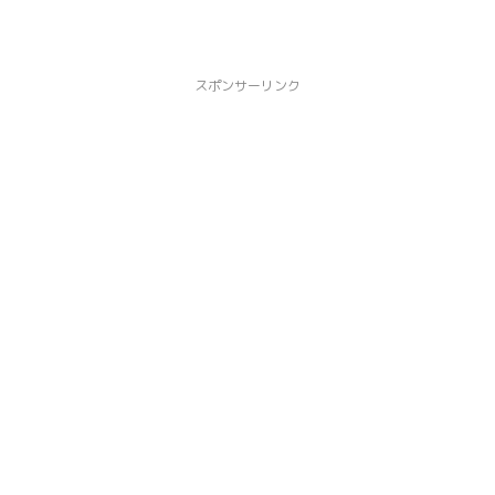
スポンサーリンク