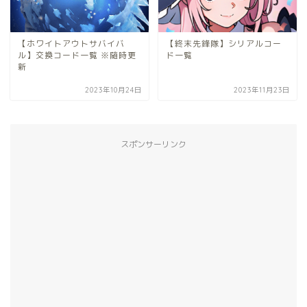
【ホワイトアウトサバイバ
【終末先鋒隊】シリアルコー
ル】交換コード一覧 ※随時更
ド一覧
新
2023年10月24日
2023年11月23日
スポンサーリンク