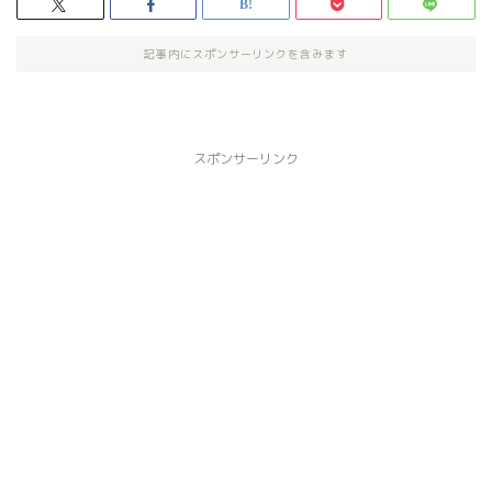
記事内にスポンサーリンクを含みます
スポンサーリンク