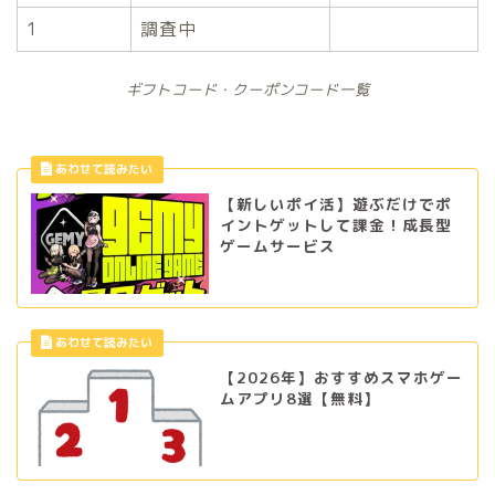
1
調査中
ギフトコード・クーポンコード一覧
【新しいポイ活】遊ぶだけでポ
イントゲットして課金！成長型
ゲームサービス
【2026年】おすすめスマホゲー
ムアプリ8選【無料】