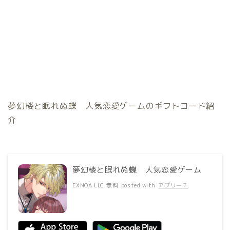
夢幻楼と眠れぬ蝶 人気恋愛ゲームのギフトコード紹
介
夢幻楼と眠れぬ蝶 人気恋愛ゲーム
EXNOA LLC
無料
posted with
アプリーチ