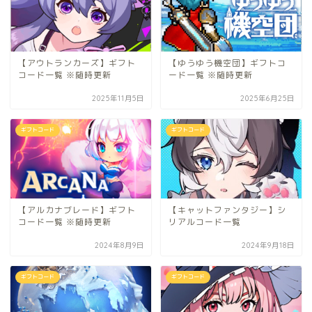
【アウトランカーズ】ギフト
【ゆうゆう機空団】ギフトコ
コード一覧 ※随時更新
ード一覧 ※随時更新
2025年11月5日
2025年6月25日
ギフトコード
ギフトコード
【アルカナブレード】ギフト
【キャットファンタジー】シ
コード一覧 ※随時更新
リアルコード一覧
2024年8月9日
2024年9月18日
ギフトコード
ギフトコード