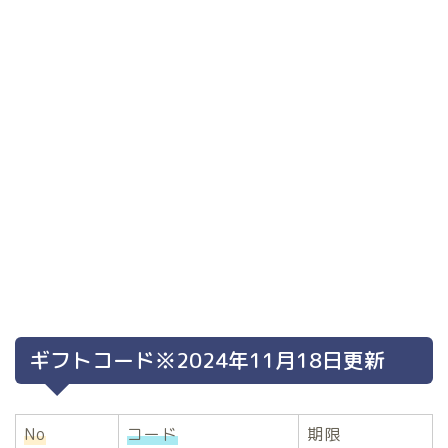
ギフトコード※2024年11月18日更新
No
コード
期限