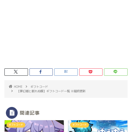
HOME
ギフトコード
【夢幻楼と眠れぬ蝶】ギフトコード一覧 ※随時更新
関連記事
ギフトコード
ギフトコード