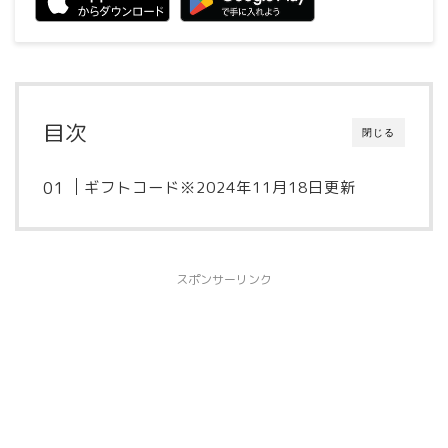
目次
閉じる
ギフトコード※2024年11月18日更新
スポンサーリンク