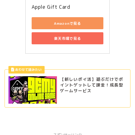
Apple Gift Card
Amazonで見る
楽天市場で見る
【新しいポイ活】遊ぶだけでポ
イントゲットして課金！成長型
ゲームサービス
スポンサーリンク