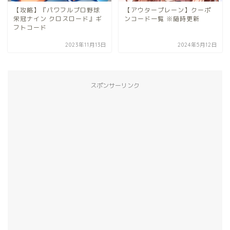
【攻略】『パワフルプロ野球
【アウタープレーン】クーポ
栄冠ナイン クロスロード』ギ
ンコード一覧 ※随時更新
フトコード
2023年11月13日
2024年5月12日
スポンサーリンク