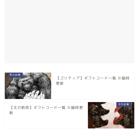
【ゴリティア】ギフトコード一覧 ※随時
更新
【王の勅命】ギフトコード一覧 ※随時更
新