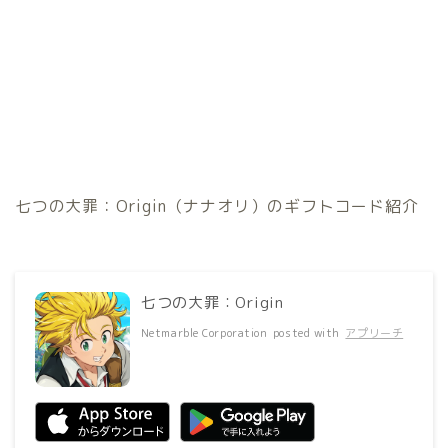
七つの大罪：Origin（ナナオリ）のギフトコード紹介
七つの大罪：Origin
Netmarble Corporation
posted with
アプリーチ