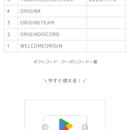
4
ORIGINX
3
ORIGINSTEAM
2
ORIGINDISCORD
1
WELCOMEORIGIN
ギフトコード・クーポンコード一覧
＼今すぐ使える！／