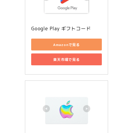
Google Play ギフトコード
Amazonで見る
楽天市場で見る