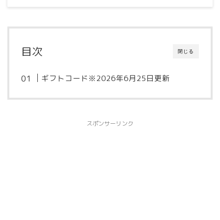
目次
閉じる
ギフトコード※2026年6月25日更新
スポンサーリンク