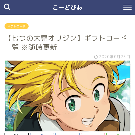
こーどぴあ
ギフトコード
【七つの大罪オリジン】ギフトコード
一覧 ※随時更新
2026年6月25日