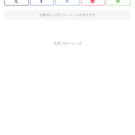
記事内にスポンサーリンクを含みます
スポンサーリンク