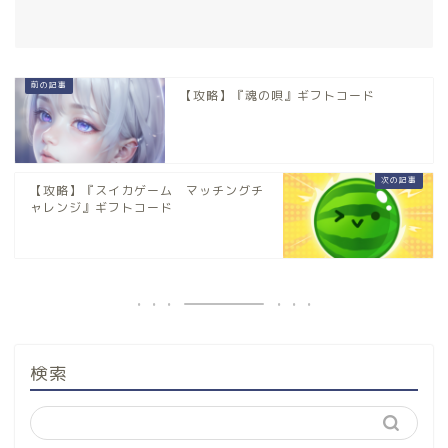
【攻略】『魂の唄』ギフトコード
【攻略】『スイカゲーム マッチングチ
ャレンジ』ギフトコード
検索