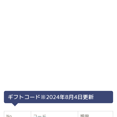
ギフトコード※2024年8月4日更新
No
コード
期限