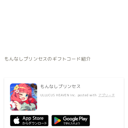
もんなしプリンセスのギフトコード紹介
もんなしプリンセス
ULLUCUS HEAVEN Inc.
posted with
アプリーチ