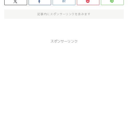
記事内にスポンサーリンクを含みます
スポンサーリンク