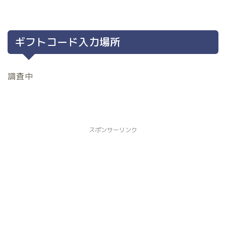
ギフトコード入力場所
調査中
スポンサーリンク