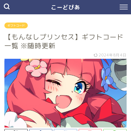
こーどぴあ
ギフトコード
【もんなしプリンセス】ギフトコード
一覧 ※随時更新
2024年8月4日