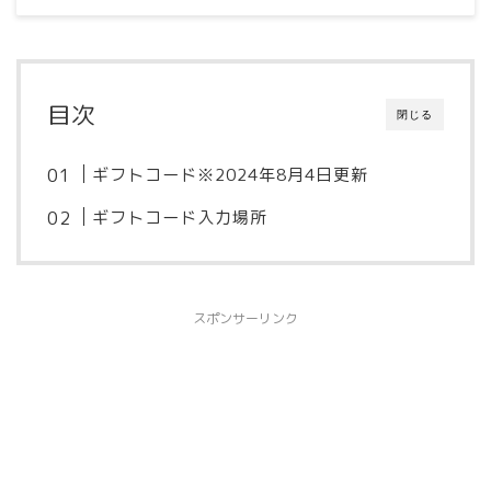
目次
閉じる
ギフトコード※2024年8月4日更新
ギフトコード入力場所
スポンサーリンク