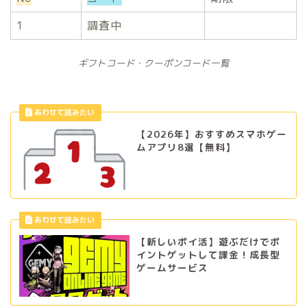
1
調査中
ギフトコード・クーポンコード一覧
【2026年】おすすめスマホゲー
ムアプリ8選【無料】
【新しいポイ活】遊ぶだけでポ
イントゲットして課金！成長型
ゲームサービス