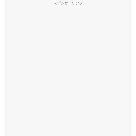
スポンサーリンク