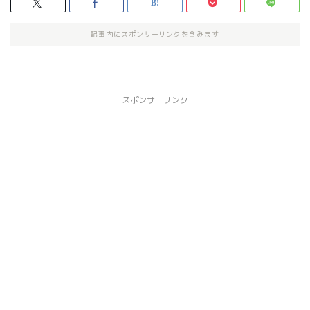
記事内にスポンサーリンクを含みます
スポンサーリンク