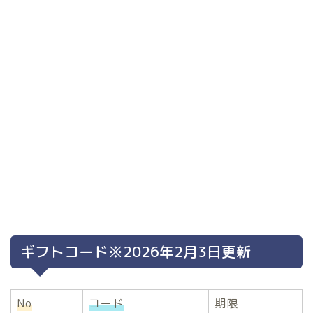
ギフトコード※2026年2月3日更新
No
コード
期限