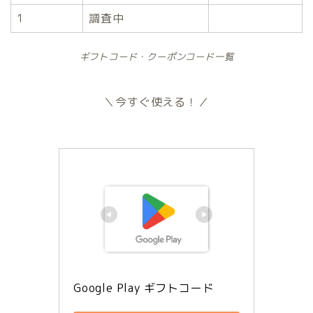
1
調査中
ギフトコード・クーポンコード一覧
＼今すぐ使える！／
Google Play ギフトコード