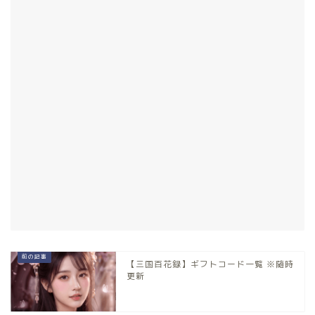
【三国百花録】ギフトコード一覧 ※随時
更新