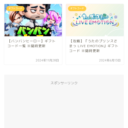
ギフトコード
ギフトコード
【バンバンヒーロー】ギフト
【攻略】『うたのプリンスさ
コード一覧 ※随時更新
まっ LIVE EMOTION』ギフト
コード ※随時更新
2024年11月28日
2024年6月13日
スポンサーリンク