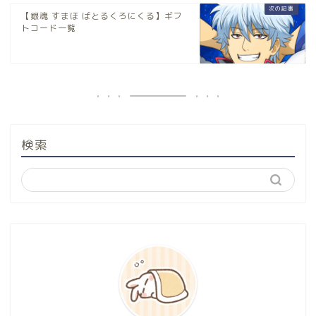
【銀魂 すまほ ばとるくろにくる】ギフ
トコード一覧
検索