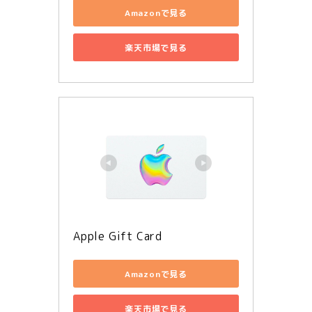
Amazonで見る
楽天市場で見る
Apple Gift Card
Amazonで見る
楽天市場で見る