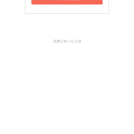
スポンサーリンク