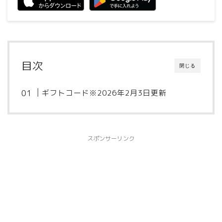
目次
閉じる
ギフトコード※2026年2月3日更新
スポンサーリンク