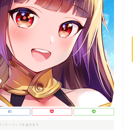
ポンサーリンクを含みます