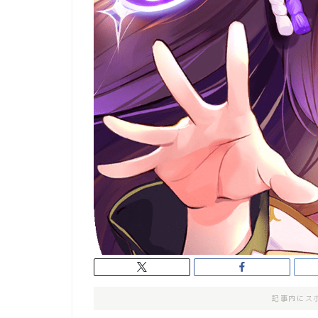
記事内にス