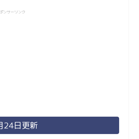
ポンサーリンク
月24日更新