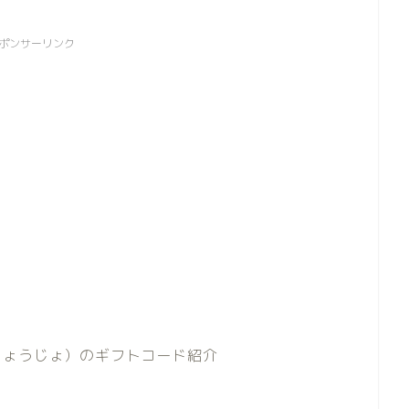
ポンサーリンク
しょうじょ）のギフトコード紹介