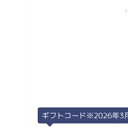
ス
ギフトコード※2026年3