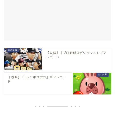
【攻略】『プロ野球スピリッツＡ』ギフ
トコード
【攻略】『LINE ポコポコ』ギフトコー
ド