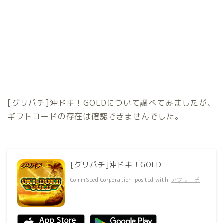
[グリパチ]沖ドキ！GOLDについて調べてみましたが、
ギフトコードの存在は確認できませんでした。
[グリパチ]沖ドキ！GOLD
CommSeed Corporation
posted with
アプリーチ