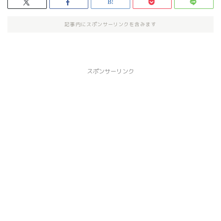
記事内にスポンサーリンクを含みます
スポンサーリンク