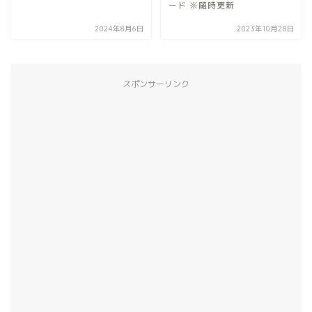
ード ※随時更新
2024年8月6日
2023年10月28日
スポンサーリンク