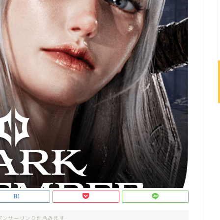
ポンサーリンクを含みます