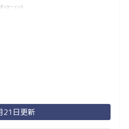
ポンサーリンク
月21日更新