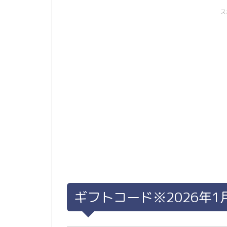
ス
ギフトコード※2026年1