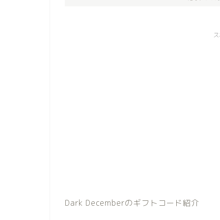
ス
Dark Decemberのギフトコード紹介