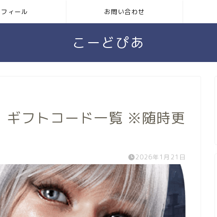
ロフィール
お問い合わせ
こーどぴあ
】ギフトコード一覧 ※随時更
2026年1月21日