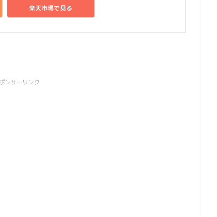
楽天市場で見る
ポンサーリンク