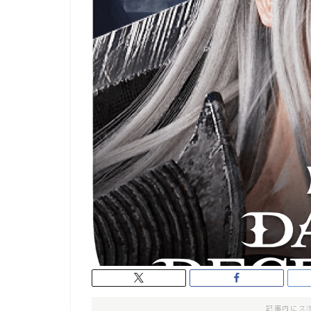
記事内にス