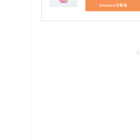
Amazonで見る
ス