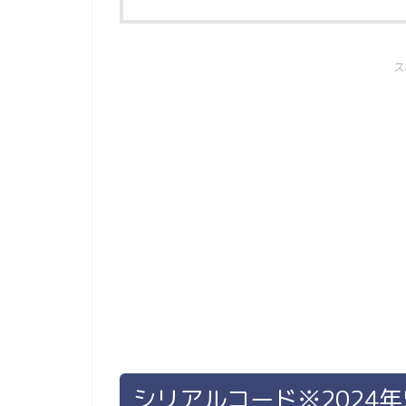
ス
シリアルコード※2024年